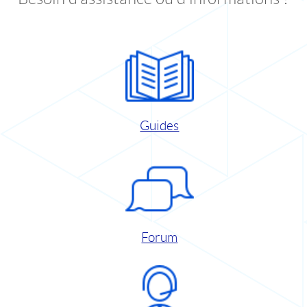
Guides
Forum